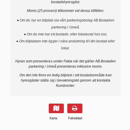
bostadshyresgäst.
Moms (25 procent) tillkommer vid dessa tillfällen:
● Om du hyr en bilplats via vårt parkeringsbolag AB Bostaden
parkering i Umeå.
● Om du inte har ett bostads- eller lokalavtal hos oss.
● Om bilplatsen inte ligger i nära anslutning till din bostad eller
lokal.
Hyran som presenteras under Fakta när det gäller AB Bostaden
parkering i Umeå presenteras inklusive moms.
Om det inte finns en ledig bilplats i sitt bostadsområde kan
hyresgäster ställa sig i bevakningskö genom att kontakta
Kundcenter.