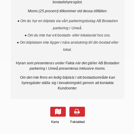
bostadshyresgäst.
Moms (25 procent) tillkommer vid dessa tillfällen:
● Om du hyr en bilplats via vårt parkeringsbolag AB Bostaden
parkering i Umeå.
● Om du inte har ett bostads- eller lokalavtal hos oss.
● Om bilplatsen inte ligger i nära anslutning till din bostad eller
lokal.
Hyran som presenteras under Fakta när det gäller AB Bostaden
parkering i Umeå presenteras inklusive moms.
Om det inte finns en ledig bilplats i sitt bostadsområde kan
hyresgäster ställa sig i bevakningskö genom att kontakta
Kundcenter.